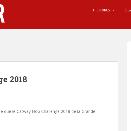
HISTOIRES
RÉG
ge 2018
ble que le Catway Flop Challenge 2018 de la Grande