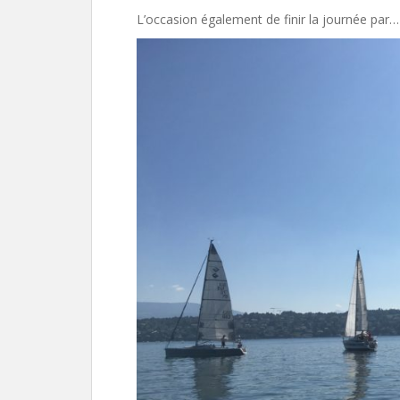
L’occasion également de finir la journée par… 