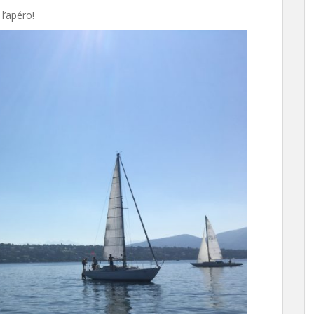
l’apéro!