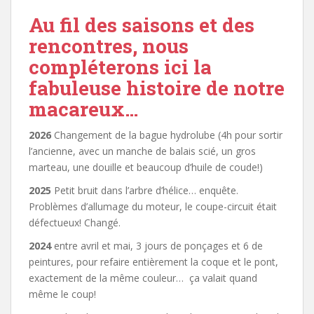
Au fil des saisons et des
rencontres, nous
compléterons ici la
fabuleuse histoire de notre
macareux…
2026
Changement de la bague hydrolube (4h pour sortir
l’ancienne, avec un manche de balais scié, un gros
marteau, une douille et beaucoup d’huile de coude!)
2025
Petit bruit dans l’arbre d’hélice… enquête.
Problèmes d’allumage du moteur, le coupe-circuit était
défectueux! Changé.
2024
entre avril et mai, 3 jours de ponçages et 6 de
peintures, pour refaire entièrement la coque et le pont,
exactement de la même couleur… ça valait quand
même le coup!