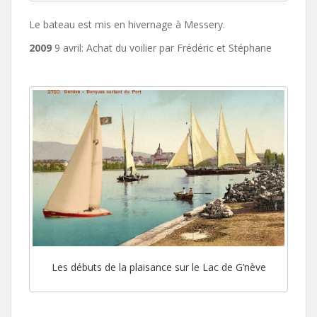
Le bateau est mis en hivernage à Messery.
2009
9 avril: Achat du voilier par Frédéric et Stéphane
Les débuts de la plaisance sur le Lac de G’nève