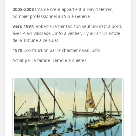
2005-2008
L’As de cœur appartient à David Herren,
pompier professionnel au SIS à Genève
Vers 1997:
Robert Cramer fait son seul Bol d’Or à bord,
avec Alain Vaissade… info à vérifier, il y aurait un article
de la Tribune à ce sujet.
1979
Construction par le chantier naval Luthi
Achat par la famille Demôle à Anières