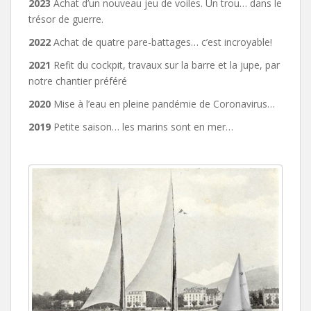
2023
Achat d’un nouveau jeu de voiles. Un trou… dans le
trésor de guerre.
2022
Achat de quatre pare-battages… c’est incroyable!
2021
Refit du cockpit, travaux sur la barre et la jupe, par
notre chantier préféré
2020
Mise à l’eau en pleine pandémie de Coronavirus…
2019
Petite saison… les marins sont en mer…