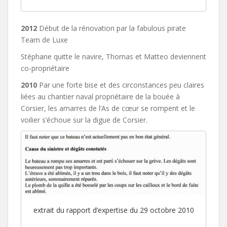
2012
Début de la rénovation par la fabulous pirate
Team de Luxe
Stéphane quitte le navire, Thomas et Matteo deviennent
co-propriétaire
2010
Par une forte bise et des circonstances peu claires
liées au chantier naval propriétaire de la bouée à
Corsier, les amarres de l’As de cœur se rompent et le
voilier s’échoue sur la digue de Corsier.
extrait du rapport d’expertise du 29 octobre 2010