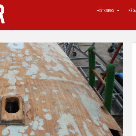
HISTOIRES
RÉG