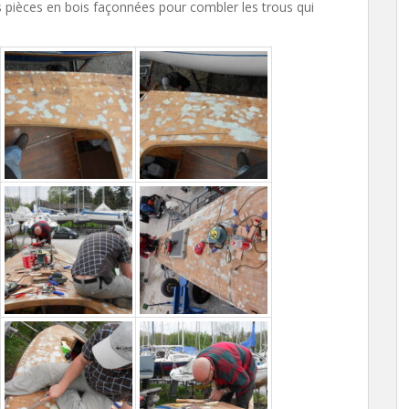
es pièces en bois façonnées pour combler les trous qui