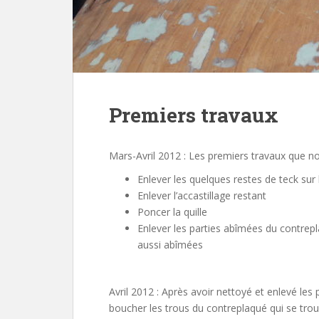
Premiers travaux
Mars-Avril 2012 : Les premiers travaux que no
Enlever les quelques restes de teck sur 
Enlever l’accastillage restant
Poncer la quille
Enlever les parties abîmées du contrepl
aussi abîmées
Avril 2012 : Après avoir nettoyé et enlevé 
boucher les trous du contreplaqué qui se trou