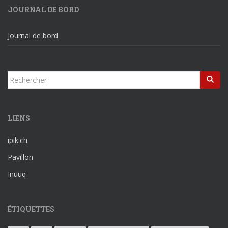
JOURNAL DE BORD
Journal de bord
Rechercher...
LIENS
ipik.ch
Pavillon
Inuuq
ÉTIQUETTES