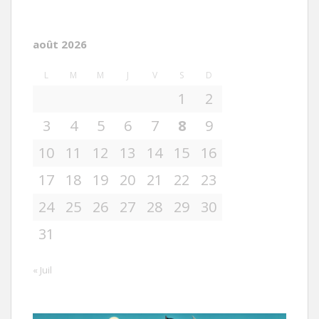
août 2026
L
M
M
J
V
S
D
1
2
3
4
5
6
7
8
9
10
11
12
13
14
15
16
17
18
19
20
21
22
23
24
25
26
27
28
29
30
31
« Juil