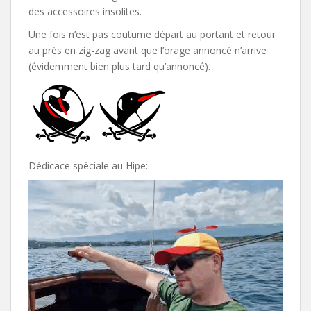
des accessoires insolites.
Une fois n’est pas coutume départ au portant et retour
au près en zig-zag avant que l’orage annoncé n’arrive
(évidemment bien plus tard qu’annoncé).
Dédicace spéciale au Hipe: