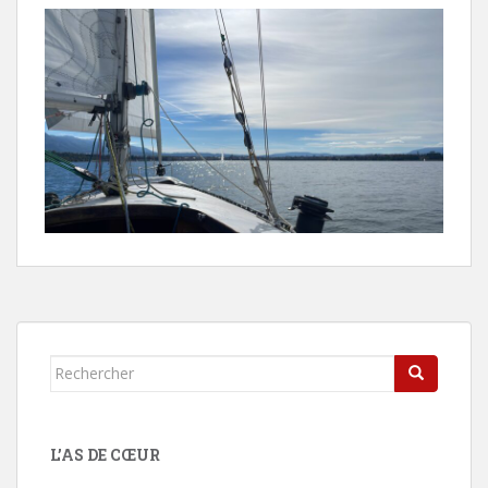
Rechercher...
L’AS DE CŒUR