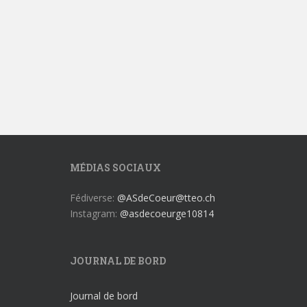
MÉDIAS SOCIAUX
Fédiverse:
@ASdeCoeur@tteo.ch
Instagram:
@asdecoeurge10814
JOURNAL DE BORD
Journal de bord