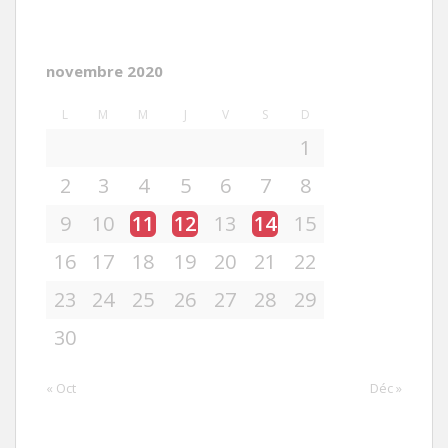
novembre 2020
L
M
M
J
V
S
D
1
2
3
4
5
6
7
8
9
10
11
12
13
14
15
16
17
18
19
20
21
22
23
24
25
26
27
28
29
30
« Oct
Déc »