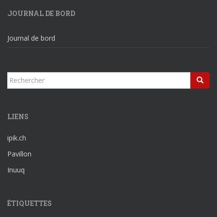
JOURNAL DE BORD
Journal de bord
Rechercher...
LIENS
ipik.ch
Pavillon
Inuuq
ÉTIQUETTES