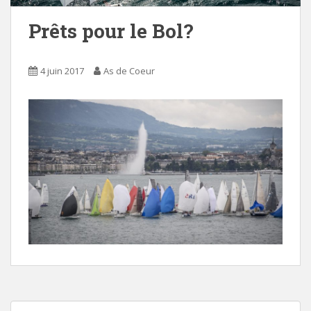
Prêts pour le Bol?
4 juin 2017
As de Coeur