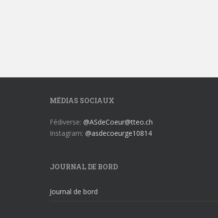
MÉDIAS SOCIAUX
Fédiverse:
@ASdeCoeur@tteo.ch
Instagram:
@asdecoeurge10814
JOURNAL DE BORD
Journal de bord