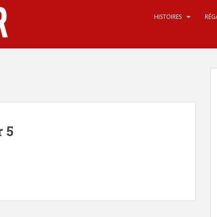
HISTOIRES
RÉG
 5