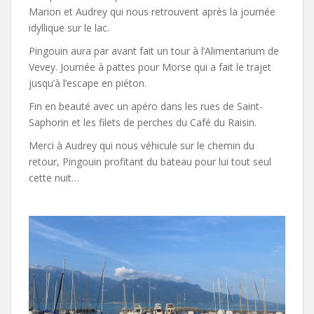
Marion et Audrey qui nous retrouvent après la journée
idyllique sur le lac.
Pingouin aura par avant fait un tour à l’Alimentarium de
Vevey. Journée à pattes pour Morse qui a fait le trajet
jusqu’à l’escape en piéton.
Fin en beauté avec un apéro dans les rues de Saint-
Saphorin et les filets de perches du Café du Raisin.
Merci à Audrey qui nous véhicule sur le chemin du
retour, Pingouin profitant du bateau pour lui tout seul
cette nuit…