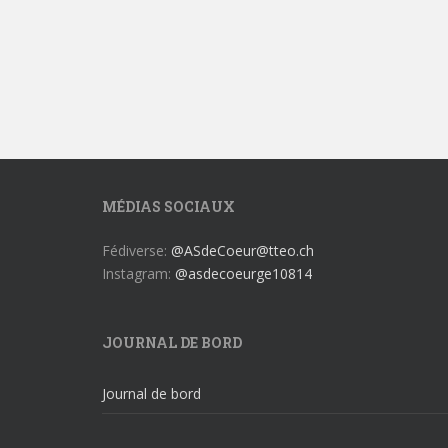
MÉDIAS SOCIAUX
Fédiverse:
@ASdeCoeur@tteo.ch
Instagram:
@asdecoeurge10814
JOURNAL DE BORD
Journal de bord