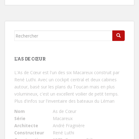
Rechercher...
L’AS DE CŒUR
L'As de Cœur
est l'un des six Macareux construit par
René Luthi. Avec un cockpit central et deux cabines
autour, basé sur les plans du Toucan mais en plus
volumineux, c'est un excellent voilier de petit temps.
Plus d'infos sur l'inventaire des bateaux du Léman
Nom
As de Cœur
Série
Macareux
Architecte
André Fragnière
Constructeur
René Luthi