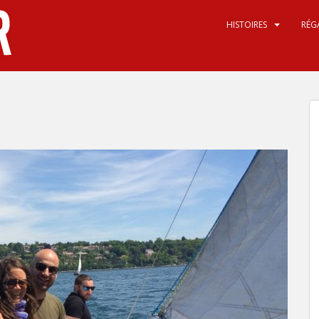
HISTOIRES
RÉG