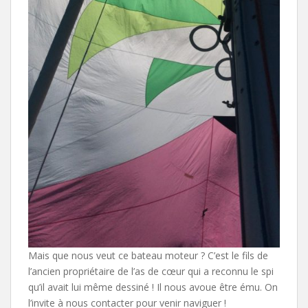
Mais que nous veut ce bateau moteur ? C’est le fils de
l’ancien propriétaire de l’as de cœur qui a reconnu le spi
qu’il avait lui même dessiné ! Il nous avoue être ému. On
l’invite à nous contacter pour venir naviguer !