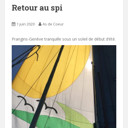
Retour au spi
1 juin 2020
As de Coeur
Prangins-Genève tranquille sous un soleil de début d’été.