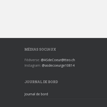
MÉDIAS SOCIAUX
Fédiverse:
@ASdeCoeur@tteo.ch
Instagram:
@asdecoeurge10814
JOURNAL DE BORD
Journal de bord