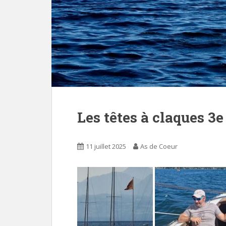
Les têtes à claques 3e 
11 juillet 2025
As de Coeur