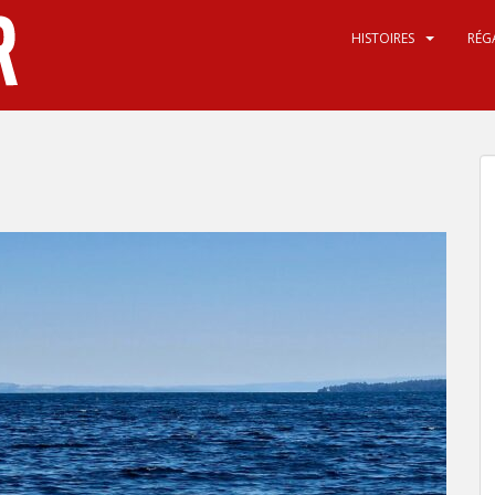
HISTOIRES
RÉG