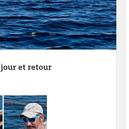
jour et retour